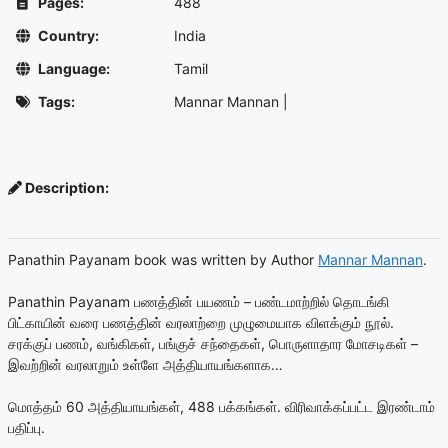
Pages:
488
Country:
India
Language:
Tamil
Tags:
Mannar Mannan
|
Description:
Panathin Payanam book was written by Author
Mannar Mannan
.
Panathin Payanam பணத்தின் பயணம் – பண்டமாற்றில் தொடங்கி
பிட்காயின் வரை பணத்தின் வரலாற்றை முழுமையாக விளக்கும் நூல்.
சரக்குப் பணம், வங்கிகள், பங்குச் சந்தைகள், பொருளாதார மோசடிகள் –
இவற்றின் வரலாறும் உள்ளே அத்தியாயங்களாக…
மொத்தம் 60 அத்தியாயங்கள், 488 பக்கங்கள். விரிவாக்கப்பட்ட இரண்டாம்
பதிப்பு.