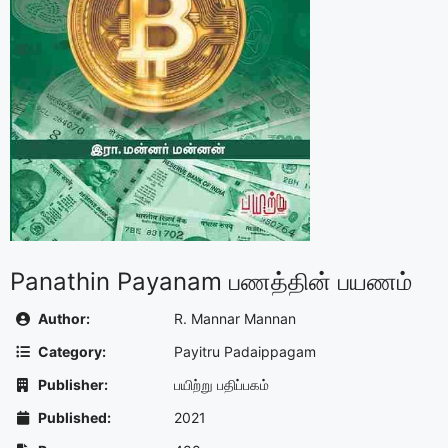
Panathin Payanam பணத்தின் பயணம்
Author:
R. Mannar Mannan
Category:
Payitru Padaippagam
Publisher:
பயிற்று பதிப்பகம்
Published:
2021