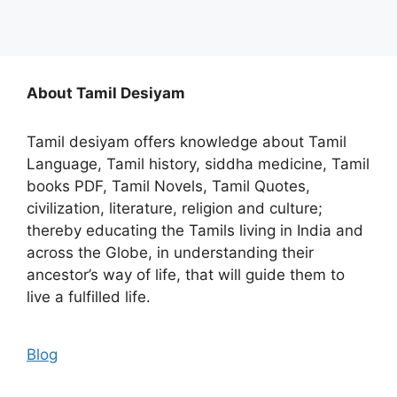
About Tamil Desiyam
Tamil desiyam offers knowledge about Tamil
Language, Tamil history, siddha medicine, Tamil
books PDF, Tamil Novels, Tamil Quotes,
civilization, literature, religion and culture;
thereby educating the Tamils living in India and
across the Globe, in understanding their
ancestor’s way of life, that will guide them to
live a fulfilled life.
Blog