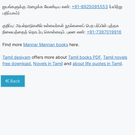
ஐயங்களுக்கு அழைக்க வேண்டிய எண்:
+91-8925095553
(பயிற்று
பதிப்பகம்)
குறிப்பு: அயல்நாடுகளில் உள்ளவர்கள் நூல்களைப் பெற பர்ப்பிள் புத்தக
நிலையத்தைத் தொடர்பு கொள்ளவும். புலன எண்:
+91-7397019916
Find more
Mannar Mannan books
here.
Tamil desiyam
offers more about
Tamil books PDF
,
Tamil novels
free download
,
Novels in Tamil
and
about life quotes in Tamil
.
Back