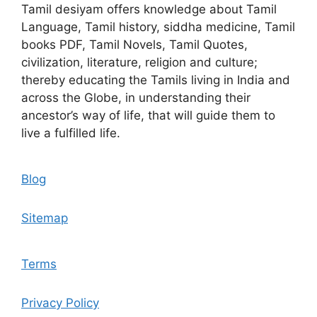
Tamil desiyam offers knowledge about Tamil
Language, Tamil history, siddha medicine, Tamil
books PDF, Tamil Novels, Tamil Quotes,
civilization, literature, religion and culture;
thereby educating the Tamils living in India and
across the Globe, in understanding their
ancestor’s way of life, that will guide them to
live a fulfilled life.
Blog
Sitemap
Terms
Privacy Policy