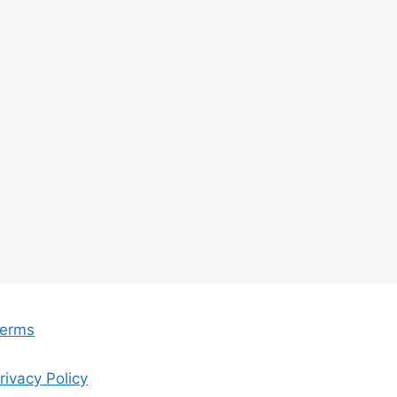
erms
rivacy Policy