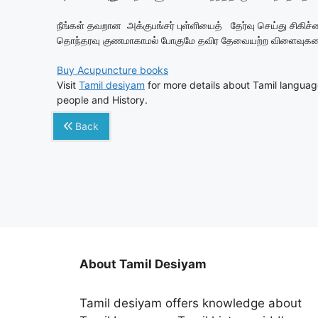
நீங்கள் தவறான அக்குபங்சர் புள்ளியைத் தேர்வு செய்து சிகிச
தொந்தரவு குணமாகாமல் போகுமே தவிர தேவையற்ற விளைவுகளை அ
Buy Acupuncture books
Visit
Tamil desiyam
for more details about Tamil langua
people and History.
Back
About Tamil Desiyam
Tamil desiyam offers knowledge about