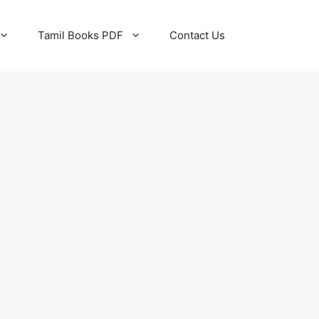
Tamil Books PDF
Contact Us